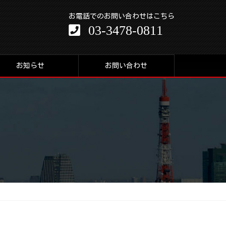
お電話でのお問い合わせはこちら
03-3478-0811
お知らせ
お問い合わせ