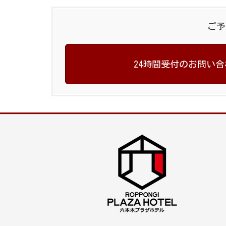
ご予
24時間受付のお問い