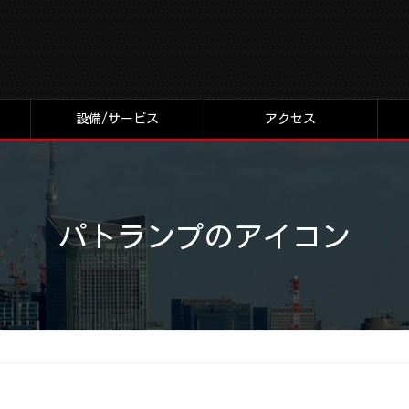
設備/サービス
アクセス
パトランプのアイコン