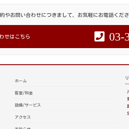
約やお問い合わせにつきまして、お気軽にお電話くだ
03-
合わせはこちら
リ
ホーム
客室/料金
設備/サービス
アクセス