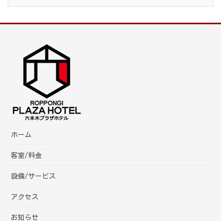
ホーム
客室/料金
設備/サービス
アクセス
お知らせ