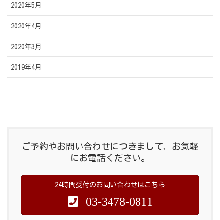
2020年5月
2020年4月
2020年3月
2019年4月
ご予約やお問い合わせにつきまして、お気軽
にお電話ください。
24時間受付のお問い合わせはこちら
03-3478-0811