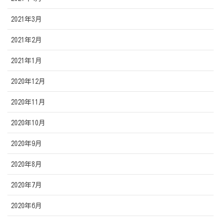
2021年3月
2021年2月
2021年1月
2020年12月
2020年11月
2020年10月
2020年9月
2020年8月
2020年7月
2020年6月