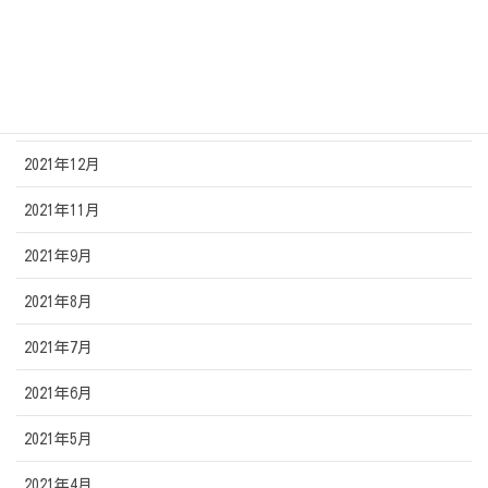
2022年3月
2022年2月
2022年1月
2021年12月
2021年11月
2021年9月
2021年8月
2021年7月
2021年6月
2021年5月
2021年4月