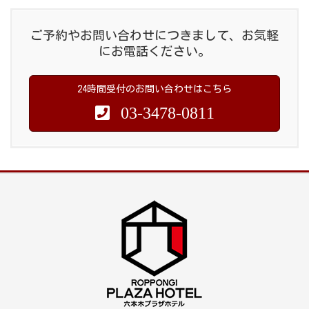
ご予約やお問い合わせにつきまして、お気軽
にお電話ください。
24時間受付のお問い合わせはこちら
03-3478-0811