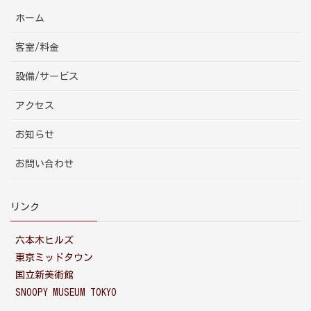
ホーム
客室/料金
設備/サービス
アクセス
お知らせ
お問い合わせ
リンク
六本木ヒルズ
東京ミッドタウン
国立新美術館
SNOOPY MUSEUM TOKYO