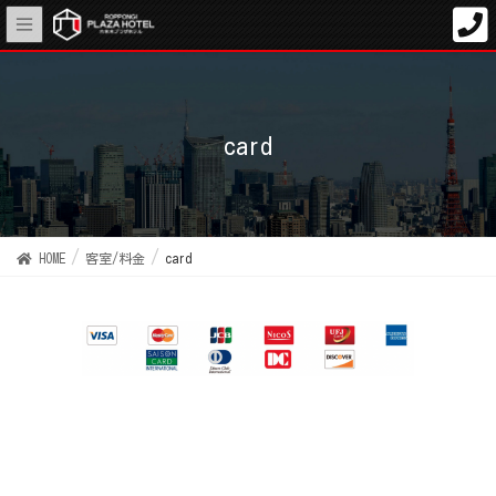
card
HOME
客室/料金
card