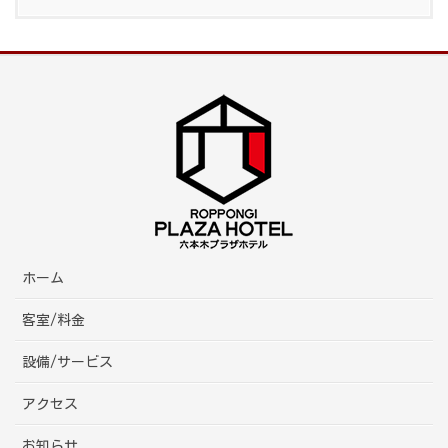
ホーム
客室/料金
設備/サービス
アクセス
お知らせ