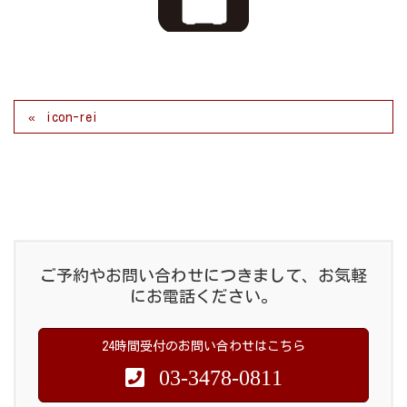
icon-rei
ご予約やお問い合わせにつきまして、お気軽
にお電話ください。
24時間受付のお問い合わせはこちら
03-3478-0811