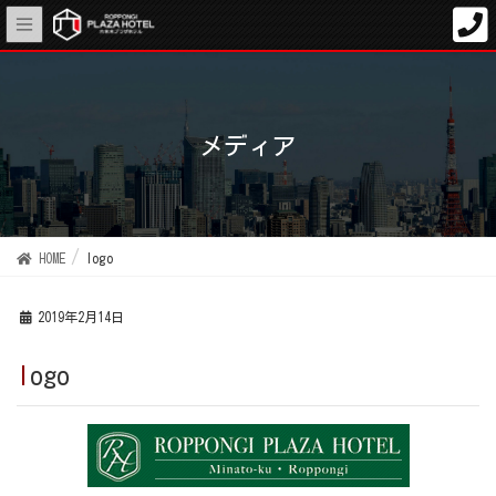
メディア
HOME
logo
2019年2月14日
logo