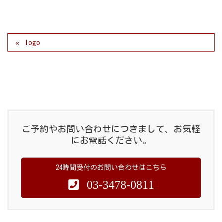
logo
ご予約やお問い合わせにつきまして、お気軽
にお電話ください。
24時間受付のお問い合わせはこちら
03-3478-0811