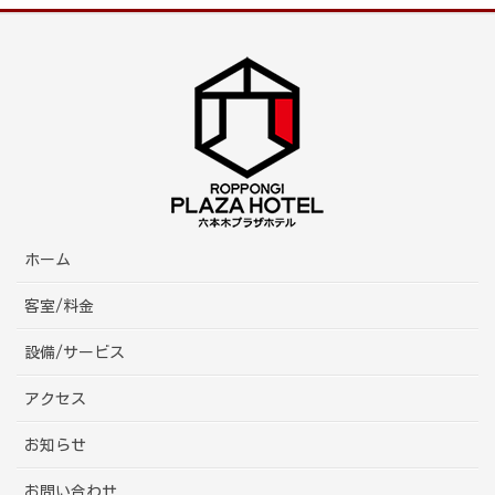
ホーム
客室/料金
設備/サービス
アクセス
お知らせ
お問い合わせ