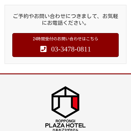
ご予約やお問い合わせにつきまして、お気軽
にお電話ください。
24時間受付のお問い合わせはこちら
03-3478-0811