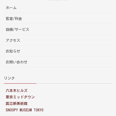
ホーム
客室/料金
設備/サービス
アクセス
お知らせ
お問い合わせ
リンク
六本木ヒルズ
東京ミッドタウン
国立新美術館
SNOOPY MUSEUM TOKYO