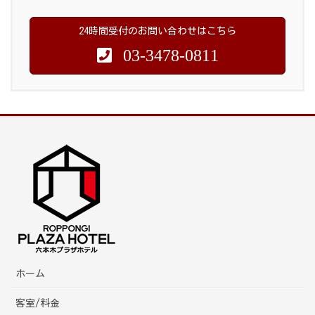
24時間受付のお問い合わせはこちら
03-3478-0811
ホーム
客室/料金