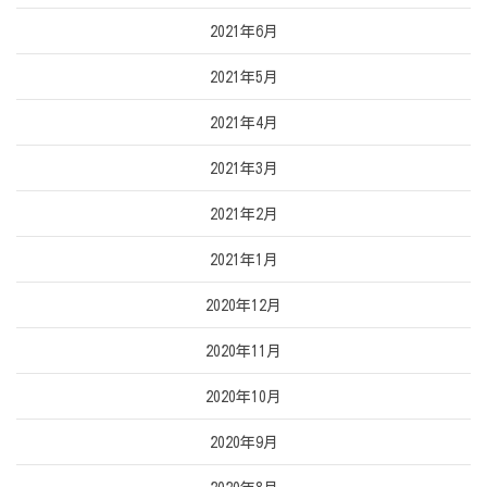
2021年6月
2021年5月
2021年4月
2021年3月
2021年2月
2021年1月
2020年12月
2020年11月
2020年10月
2020年9月