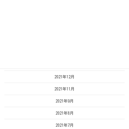
2022年6月
2022年5月
2022年4月
2022年3月
2022年2月
2022年1月
2021年12月
2021年11月
2021年9月
2021年8月
2021年7月