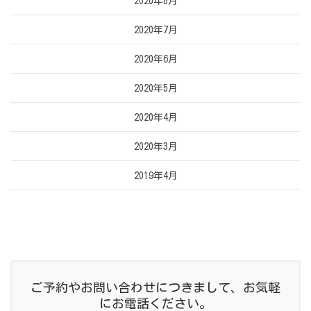
2020年8月
2020年7月
2020年6月
2020年5月
2020年4月
2020年3月
2019年4月
ご予約やお問い合わせにつきまして、お気軽
にお電話ください。