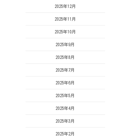
2025年12月
2025年11月
2025年10月
2025年9月
2025年8月
2025年7月
2025年6月
2025年5月
2025年4月
2025年3月
2025年2月