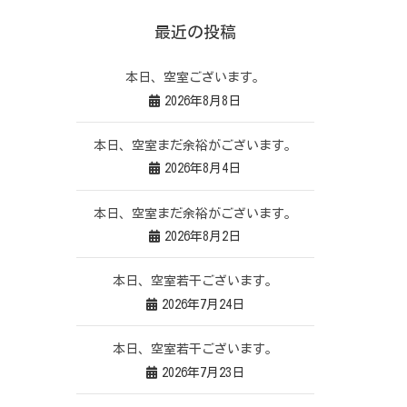
最近の投稿
本日、空室ございます。
2026年8月8日
本日、空室まだ余裕がございます。
2026年8月4日
本日、空室まだ余裕がございます。
2026年8月2日
本日、空室若干ございます。
2026年7月24日
本日、空室若干ございます。
2026年7月23日