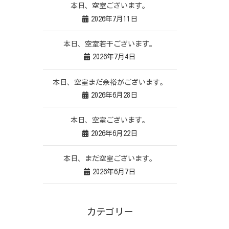
本日、空室ございます。
2026年7月11日
本日、空室若干ございます。
2026年7月4日
本日、空室まだ余裕がございます。
2026年6月28日
本日、空室ございます。
2026年6月22日
本日、まだ空室ございます。
2026年6月7日
カテゴリー