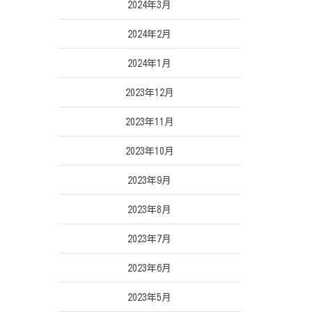
2024年3月
2024年2月
2024年1月
2023年12月
2023年11月
2023年10月
2023年9月
2023年8月
2023年7月
2023年6月
2023年5月