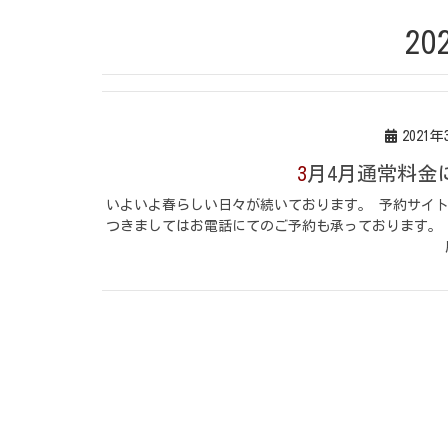
20
2021年
3月4月通常料
いよいよ春らしい日々が続いております。 予約サイ
つきましてはお電話にてのご予約も承っております。