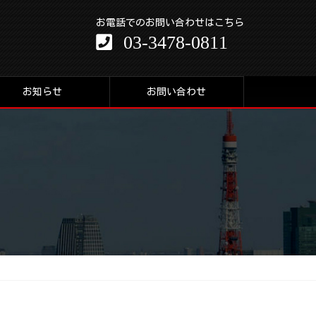
お電話でのお問い合わせはこちら
03-3478-0811
お知らせ
お問い合わせ