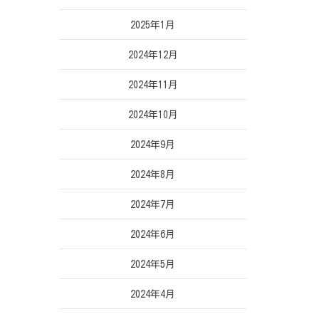
2025年1月
2024年12月
2024年11月
2024年10月
2024年9月
2024年8月
2024年7月
2024年6月
2024年5月
2024年4月