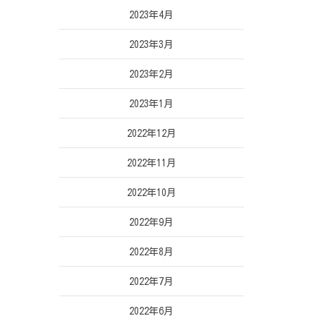
2023年4月
2023年3月
2023年2月
2023年1月
2022年12月
2022年11月
2022年10月
2022年9月
2022年8月
2022年7月
2022年6月