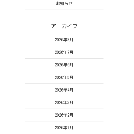
お知らせ
アーカイブ
2026年8月
2026年7月
2026年6月
2026年5月
2026年4月
2026年3月
2026年2月
2026年1月