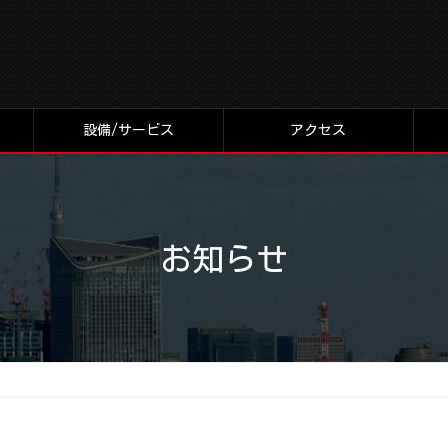
設備/サービス
アクセス
お知らせ