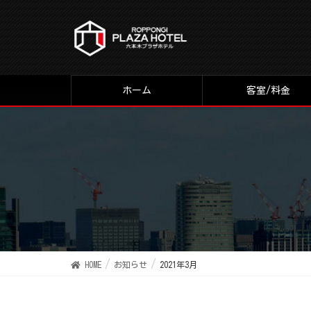
ホーム
客室/料金
HOME
お知らせ
2021年3月