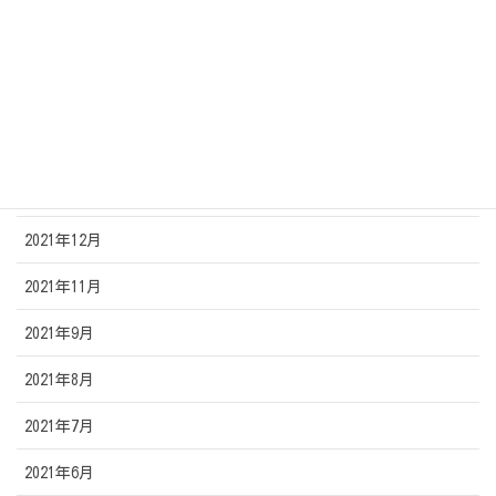
2022年5月
2022年4月
2022年3月
2022年2月
2022年1月
2021年12月
2021年11月
2021年9月
2021年8月
2021年7月
2021年6月