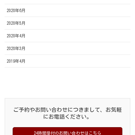
2020年6月
2020年5月
2020年4月
2020年3月
2019年4月
ご予約やお問い合わせにつきまして、お気軽
にお電話ください。
24時間受付のお問い合わせはこちら