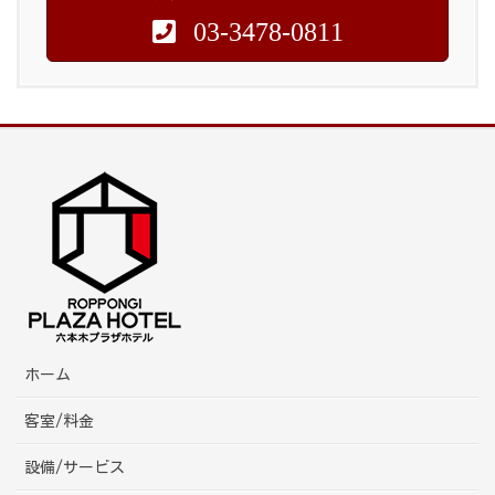
03-3478-0811
ホーム
客室/料金
設備/サービス