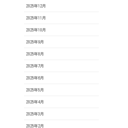
2025年12月
2025年11月
2025年10月
2025年9月
2025年8月
2025年7月
2025年6月
2025年5月
2025年4月
2025年3月
2025年2月