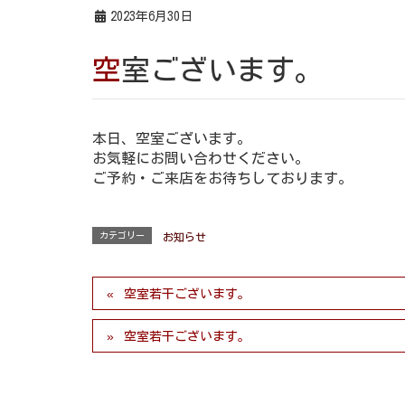
2023年6月30日
空室ございます。
本日、空室ございます。
お気軽にお問い合わせください。
ご予約・ご来店をお待ちしております。
カテゴリー
お知らせ
空室若干ございます。
空室若干ございます。