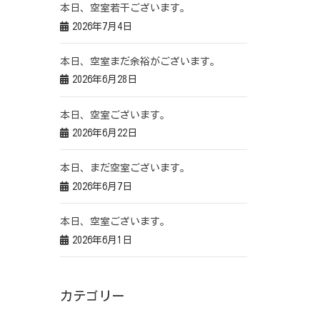
本日、空室若干ございます。
2026年7月4日
本日、空室まだ余裕がございます。
2026年6月28日
本日、空室ございます。
2026年6月22日
本日、まだ空室ございます。
2026年6月7日
本日、空室ございます。
2026年6月1日
カテゴリー