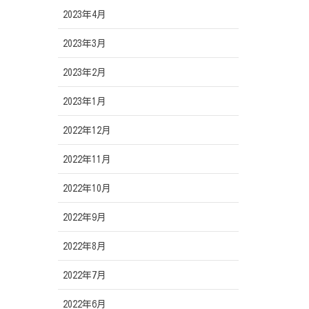
2023年4月
2023年3月
2023年2月
2023年1月
2022年12月
2022年11月
2022年10月
2022年9月
2022年8月
2022年7月
2022年6月