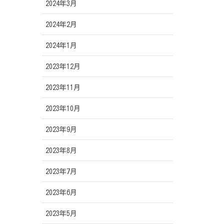
2024年3月
2024年2月
2024年1月
2023年12月
2023年11月
2023年10月
2023年9月
2023年8月
2023年7月
2023年6月
2023年5月