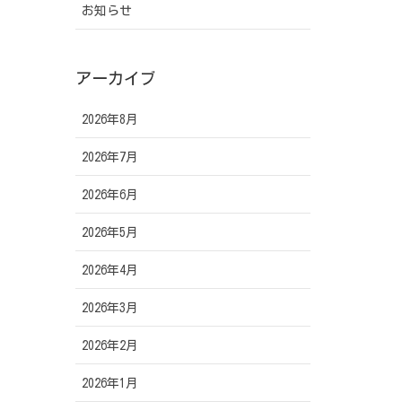
お知らせ
アーカイブ
2026年8月
2026年7月
2026年6月
2026年5月
2026年4月
2026年3月
2026年2月
2026年1月