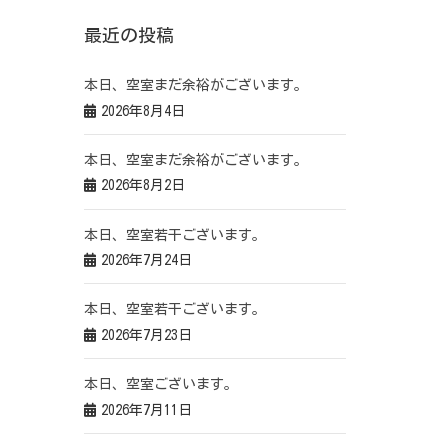
最近の投稿
本日、空室まだ余裕がございます。
2026年8月4日
本日、空室まだ余裕がございます。
2026年8月2日
本日、空室若干ございます。
2026年7月24日
本日、空室若干ございます。
2026年7月23日
本日、空室ございます。
2026年7月11日