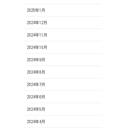
2025年1月
2024年12月
2024年11月
2024年10月
2024年9月
2024年8月
2024年7月
2024年6月
2024年5月
2024年4月