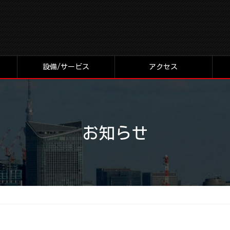
設備/サービス
アクセス
お知らせ