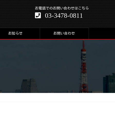
お電話でのお問い合わせはこちら
03-3478-0811
お知らせ
お問い合わせ