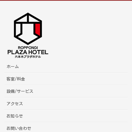
ホーム
客室/料金
設備/サービス
アクセス
お知らせ
お問い合わせ