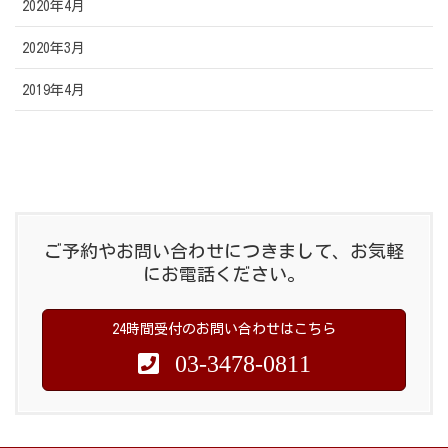
2020年4月
2020年3月
2019年4月
ご予約やお問い合わせにつきまして、お気軽
にお電話ください。
24時間受付のお問い合わせはこちら
03-3478-0811