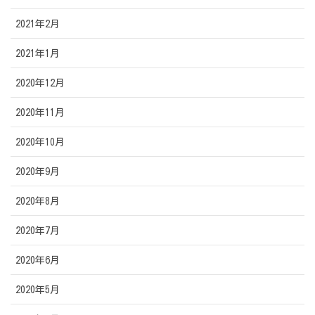
2021年2月
2021年1月
2020年12月
2020年11月
2020年10月
2020年9月
2020年8月
2020年7月
2020年6月
2020年5月