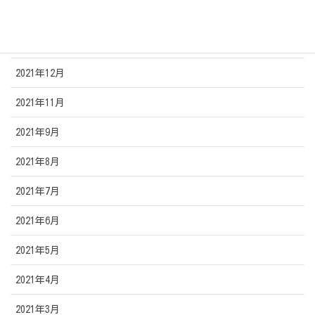
2022年2月
2022年1月
2021年12月
2021年11月
2021年9月
2021年8月
2021年7月
2021年6月
2021年5月
2021年4月
2021年3月